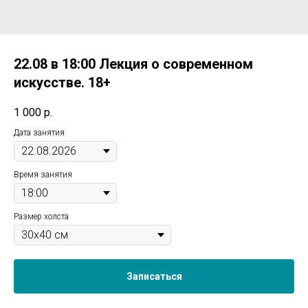
22.08 в 18:00 Лекция о современном
искусстве. 18+
1 000
р.
Дата занятия
Время занятия
Размер холста
Записаться