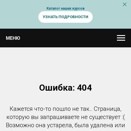
Каталог наших курсов
УЗНАТЬ ПОДРОБНОСТИ
МЕНЮ
Ошибка: 404
Кажется что-то пошло не так.. Страница,
которую вы запрашиваете не существует :(
Возможно она устарела, была удалена или