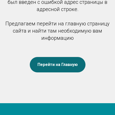
был введен с ошибкой адрес страницы в
адресной строке.
Предлагаем перейти на главную страницу
сайта и найти там необходимую вам
информацию
Перейти на Главную