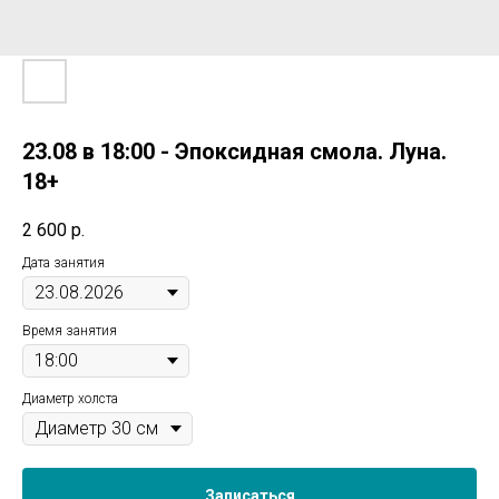
23.08 в 18:00 - Эпоксидная смола. Луна.
18+
2 600
р.
Дата занятия
Время занятия
Диаметр холста
Записаться