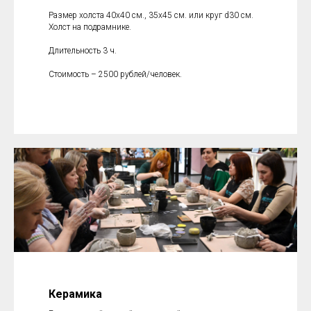
Размер холста 40х40 см., 35х45 см. или круг d30 см.
Холст на подрамнике.
Длительность 3 ч.
Стоимость – 2500 рублей/человек.
Керамика