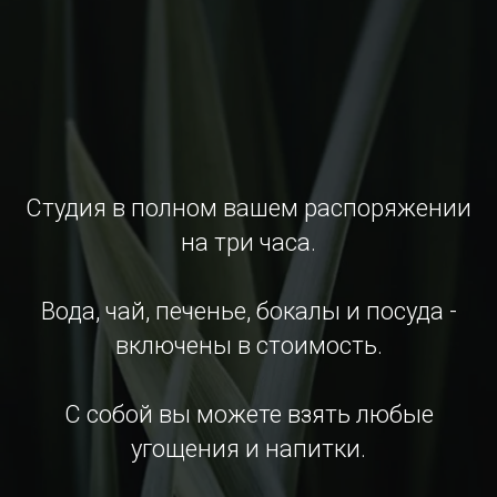
Студия в полном вашем распоряжении
на три часа.
Вода, чай, печенье, бокалы и посуда -
включены в стоимость.
С собой вы можете взять любые
угощения и напитки.