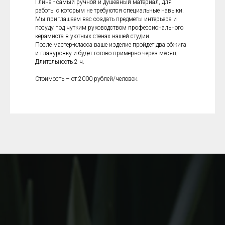
Глина - самый ручной и душевный материал, для
работы с которым не требуются специальные навыки.
Мы приглашаем вас создать предметы интерьера и
посуду под чутким руководством профессионального
керамиста в уютных стенах нашей студии.
После мастер-класса ваше изделие пройдет два обжига
и глазуровку и будет готово примерно через месяц.
Длительность 2 ч.
Стоимость – от 2000 рублей/человек.